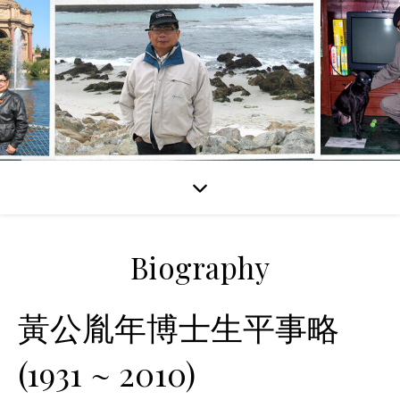
Biography
黃公胤年博士生平事略
(1931 ~ 2010)